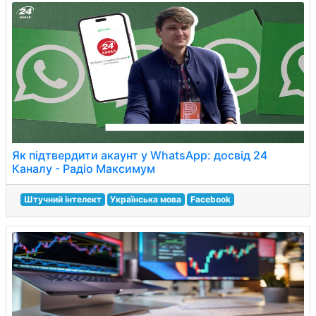
Як підтвердити акаунт у WhatsApp: досвід 24
Каналу - Радіо Максимум
Штучний інтелект
Українська мова
Facebook