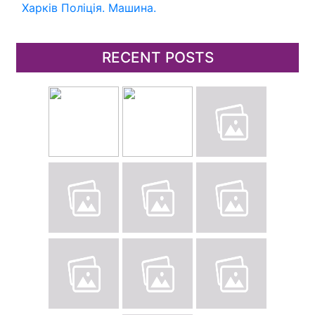
Харків
Поліція.
Машина.
RECENT POSTS