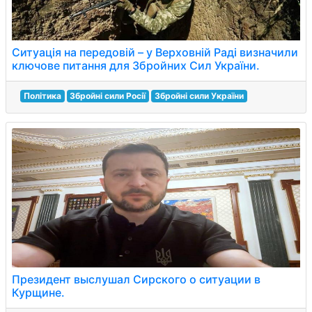
Ситуація на передовій – у Верховній Раді визначили
ключове питання для Збройних Сил України.
Політика
Збройні сили Росії
Збройні сили України
Президент выслушал Сирского о ситуации в
Курщине.