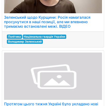
Зеленський щодо Курщини: Росія намагалася
просунутися в наші позиції, але ми впевнено
тримаємо встановлені межі. ВIДЕО
Політика
Національна гвардія України
Володимир Зеленський
Протягом цього тижня Україні було укладено нові