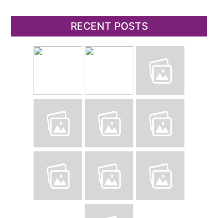
RECENT POSTS