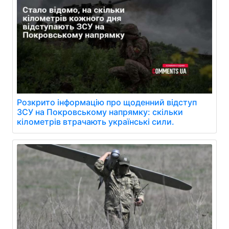
Розкрито інформацію про щоденний відступ
ЗСУ на Покровському напрямку: скільки
кілометрів втрачають українські сили.