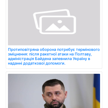
Протиповітряна оборона потребує термінового
зміцнення: після ракетної атаки на Полтаву,
адміністрація Байдена запевнила Україну в
наданні додаткової допомоги.