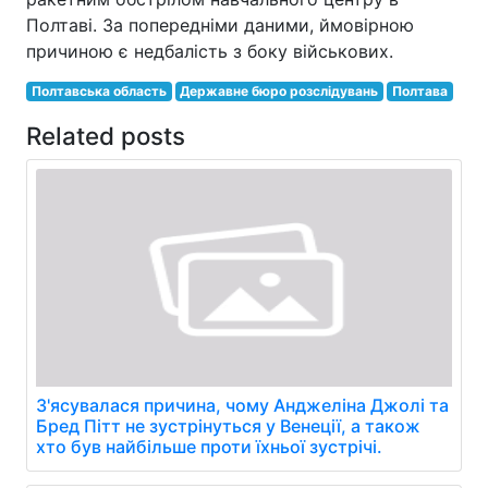
Полтаві. За попередніми даними, ймовірною
причиною є недбалість з боку військових.
Полтавська область
Державне бюро розслідувань
Полтава
Related posts
З'ясувалася причина, чому Анджеліна Джолі та
Бред Пітт не зустрінуться у Венеції, а також
хто був найбільше проти їхньої зустрічі.