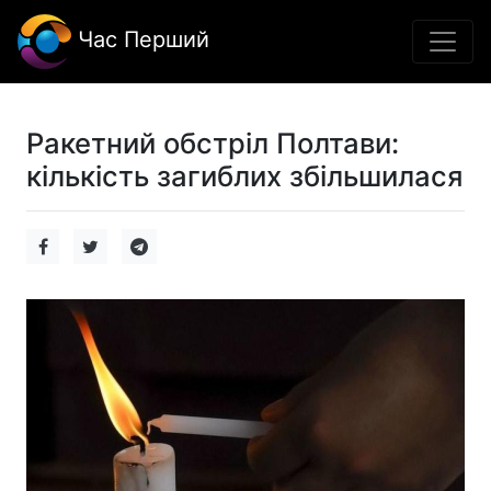
Час Перший
Ракетний обстріл Полтави:
кількість загиблих збільшилася