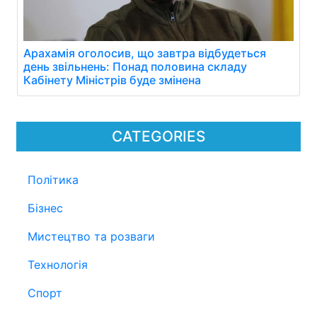
Арахамія оголосив, що завтра відбудеться
день звільнень: Понад половина складу
Кабінету Міністрів буде змінена
CATEGORIES
Політика
Бізнес
Мистецтво та розваги
Технологія
Спорт