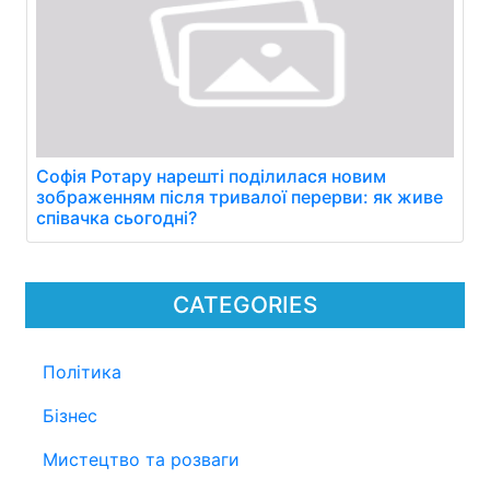
Софія Ротару нарешті поділилася новим
зображенням після тривалої перерви: як живе
співачка сьогодні?
CATEGORIES
Політика
Бізнес
Мистецтво та розваги