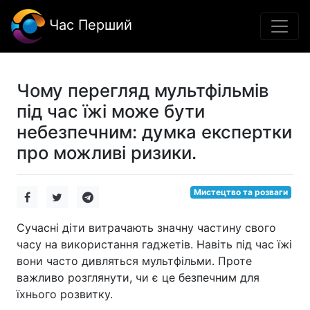
Час Перший
Чому перегляд мультфільмів
під час їжі може бути
небезпечним: думка експертки
про можливі ризики.
Мистецтво та розваги
Сучасні діти витрачають значну частину свого
часу на використання гаджетів. Навіть під час їжі
вони часто дивляться мультфільми. Проте
важливо розглянути, чи є це безпечним для
їхнього розвитку.