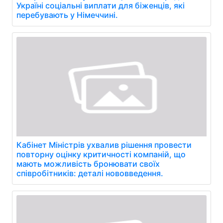
Україні соціальні виплати для біженців, які
перебувають у Німеччині.
Кабінет Міністрів ухвалив рішення провести
повторну оцінку критичності компаній, що
мають можливість бронювати своїх
співробітників: деталі нововведення.