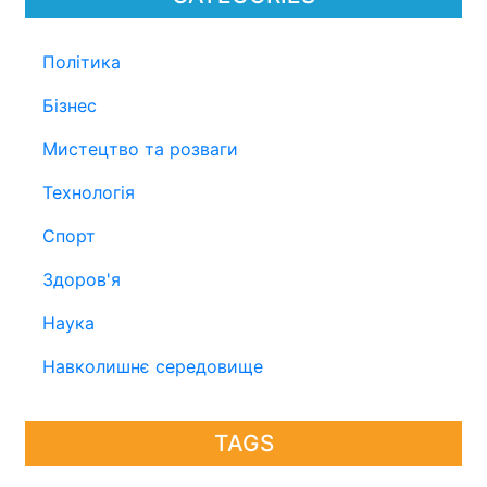
Політика
Бізнес
Мистецтво та розваги
Технологія
Спорт
Здоров'я
Наука
Навколишнє середовище
TAGS