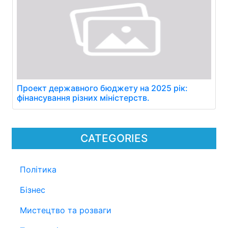
Проект державного бюджету на 2025 рік:
фінансування різних міністерств.
CATEGORIES
Політика
Бізнес
Мистецтво та розваги