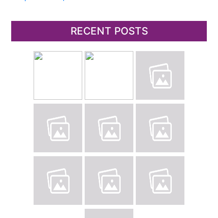
RECENT POSTS