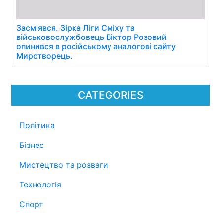
Засміявся. Зірка Ліги Сміху та
військовослужбовець Віктор Розовий
опинився в російському аналогові сайту
Миротворець.
CATEGORIES
Політика
Бізнес
Мистецтво та розваги
Технологія
Спорт