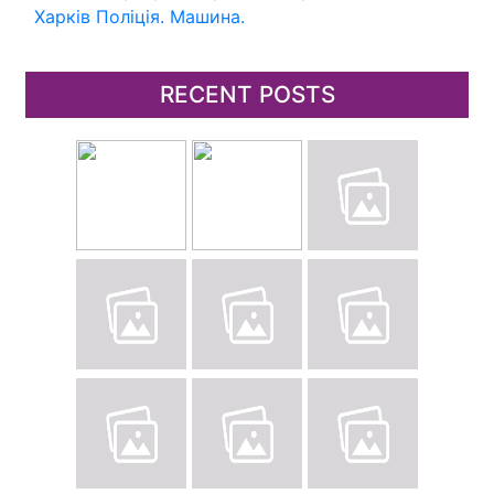
Харків
Поліція.
Машина.
RECENT POSTS