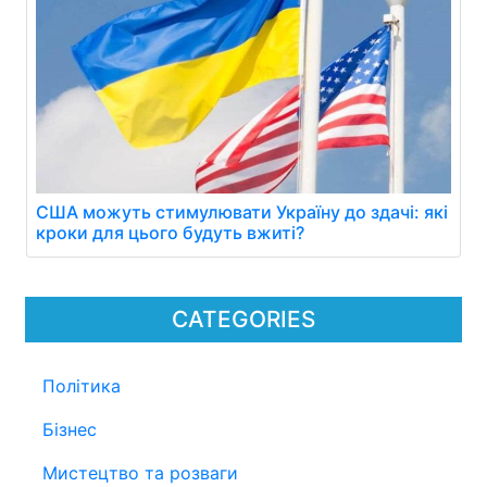
США можуть стимулювати Україну до здачі: які
кроки для цього будуть вжиті?
CATEGORIES
Політика
Бізнес
Мистецтво та розваги