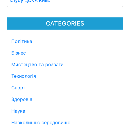
клубу ЦСКА Київ.
CATEGORIES
Політика
Бізнес
Мистецтво та розваги
Технологія
Спорт
Здоров'я
Наука
Навколишнє середовище