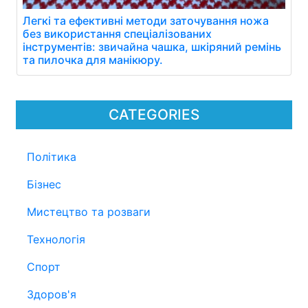
Легкі та ефективні методи заточування ножа
без використання спеціалізованих
інструментів: звичайна чашка, шкіряний ремінь
та пилочка для манікюру.
CATEGORIES
Політика
Бізнес
Мистецтво та розваги
Технологія
Спорт
Здоров'я