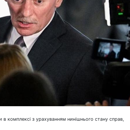
и в комплексі з урахуванням нинішнього стану справ,