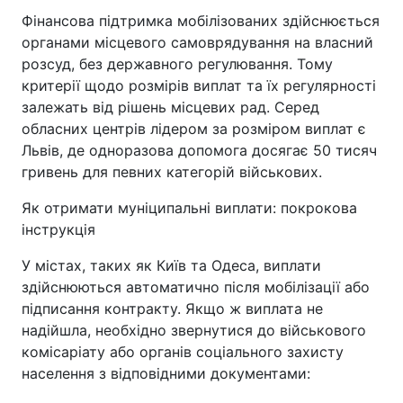
Фінансова підтримка мобілізованих здійснюється
органами місцевого самоврядування на власний
розсуд, без державного регулювання. Тому
критерії щодо розмірів виплат та їх регулярності
залежать від рішень місцевих рад. Серед
обласних центрів лідером за розміром виплат є
Львів, де одноразова допомога досягає 50 тисяч
гривень для певних категорій військових.
Як отримати муніципальні виплати: покрокова
інструкція
У містах, таких як Київ та Одеса, виплати
здійснюються автоматично після мобілізації або
підписання контракту. Якщо ж виплата не
надійшла, необхідно звернутися до військового
комісаріату або органів соціального захисту
населення з відповідними документами: