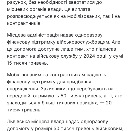
рахунок, без необхідності звертатися до
місцевих органів влади. Ця виплата
розповсюджується як на мобілізованих, так і на
контрактників.
Місцева адміністрація надає одноразову
фінансову підтримку військовослужбовцям. Але
ця допомога доступна лише тим, хто підписав
контракт на військову службу у 2024 році, у сумі
15 тисяч гривень.
Мобілізованим та контрактникам надають
фінансову підтримку для придбання
спорядження. Захисники, що перебувають на
передовій, отримують 50 тисяч гривень, а ті, хто
знаходиться у більш тилових позиціях, — 20
тисяч гривень.
Львівська місцева влада надає одноразову
допомогу у розмірі 50 тисяч гривень військовим,