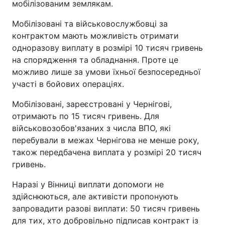
мобілізованим землякам.
Мобілізовані та військовослужбовці за
контрактом мають можливість отримати
одноразову виплату в розмірі 10 тисяч гривень
на спорядження та обладнання. Проте це
можливо лише за умови їхньої безпосередньої
участі в бойових операціях.
Мобілізовані, зареєстровані у Чернігові,
отримають по 15 тисяч гривень. Для
військовозобов'язаних з числа ВПО, які
перебували в межах Чернігова не менше року,
також передбачена виплата у розмірі 20 тисяч
гривень.
Наразі у Вінниці виплати допомоги не
здійснюються, але активісти пропонують
запровадити разові виплати: 50 тисяч гривень
для тих, хто добровільно підписав контракт із