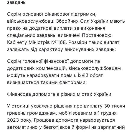
завдань
Окрім основної фінансової підтримки,
військовослужбовці Збройних Сил України мають
право на додаткові виплати за виконання
спеціальних завдань, визначені Постановою
Кабінету Міністрів № 168. Розміри таких виплат
залежать від характеру виконуваних завдань:
Окрім головної фінансової допомоги та
додаткових компенсацій, військовослужбовцям
можуть нараховувати премії. Їхній обсяг
визначається такими факторами:
Фінансова допомога в різних містах України
У столиці ухвалено рішення про виплату 30 тисяч
гривень громадянам, мобілізованим з 1 грудня
2023 року. Грошова допомога нараховується
автоматично у безготівковій формі на зарплатний