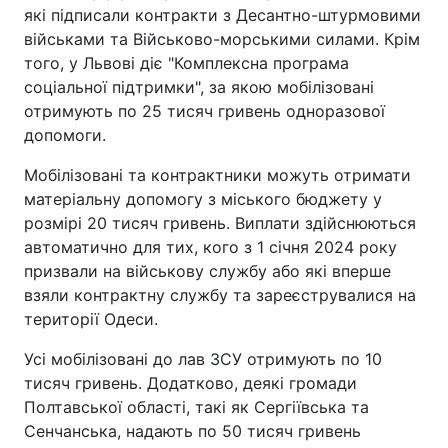
які підписали контракти з Десантно-штурмовими
військами та Військово-морськими силами. Крім
того, у Львові діє "Комплексна програма
соціальної підтримки", за якою мобілізовані
отримують по 25 тисяч гривень одноразової
допомоги.
Мобілізовані та контрактники можуть отримати
матеріальну допомогу з міського бюджету у
розмірі 20 тисяч гривень. Виплати здійснюються
автоматично для тих, кого з 1 січня 2024 року
призвали на військову службу або які вперше
взяли контрактну службу та зареєструвалися на
території Одеси.
Усі мобілізовані до лав ЗСУ отримують по 10
тисяч гривень. Додатково, деякі громади
Полтавської області, такі як Сергіївська та
Сенчанська, надають по 50 тисяч гривень