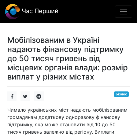
Час Перший
Мобілізованим в Україні
надають фінансову підтримку
до 50 тисяч гривень від
місцевих органів влади: розмір
виплат у різних містах
Бізнес
Чимало українських міст надають мобілізованим
громадянам додаткову одноразову фінансову
підтримку, яка може становити від 10 до 50
тисяч гривень залежно від регіону. Виплати