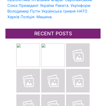
Союз
Президент України
Ракета.
Укрінформ
Володимир Путін
Українська гривня
НАТО
Харків
Поліція.
Машина.
RECENT POSTS