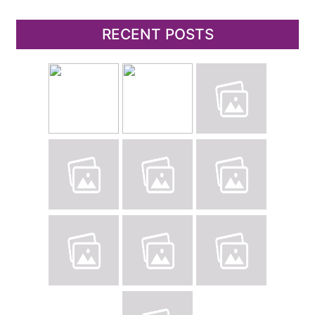
RECENT POSTS