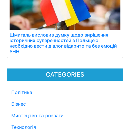
Шмигаль висловив думку щодо вирішення
історичних суперечностей з Польщею:
необхідно вести діалог відкрито та без емоцій |
УНН
CATEGORIES
Політика
Бізнес
Мистецтво та розваги
Технологія