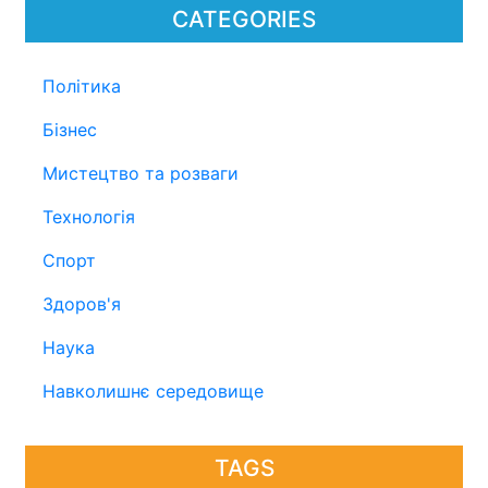
CATEGORIES
Політика
Бізнес
Мистецтво та розваги
Технологія
Спорт
Здоров'я
Наука
Навколишнє середовище
TAGS