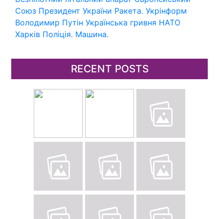
Союз
Президент України
Ракета.
Укрінформ
Володимир Путін
Українська гривня
НАТО
Харків
Поліція.
Машина.
RECENT POSTS