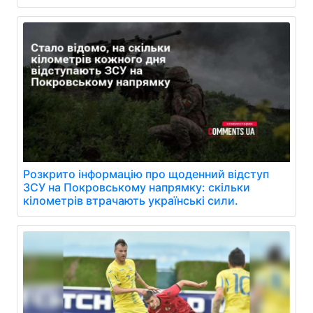
Розкрито інформацію про щоденний відступ
ЗСУ на Покровському напрямку: скільки
кілометрів втрачають українські сили.