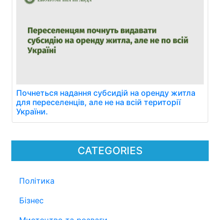
Почнеться надання субсидій на оренду житла
для переселенців, але не на всій території
України.
CATEGORIES
Політика
Бізнес