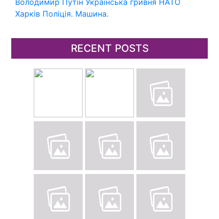
Володимир Путін
Українська гривня
НАТО
Харків
Поліція.
Машина.
RECENT POSTS