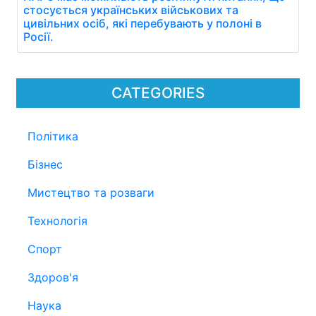
стосується українських військових та
цивільних осіб, які перебувають у полоні в
Росії.
CATEGORIES
Політика
Бізнес
Мистецтво та розваги
Технологія
Спорт
Здоров'я
Наука