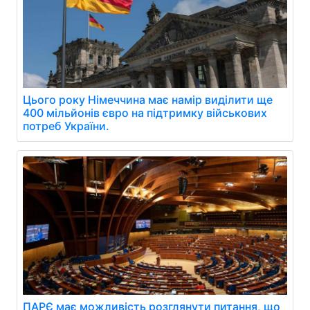
Цього року Німеччина має намір виділити ще
400 мільйонів євро на підтримку військових
потреб України.
ПАРЄ має можливість розглянути питання, що