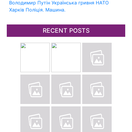
Володимир Путін
Українська гривня
НАТО
Харків
Поліція.
Машина.
RECENT POSTS