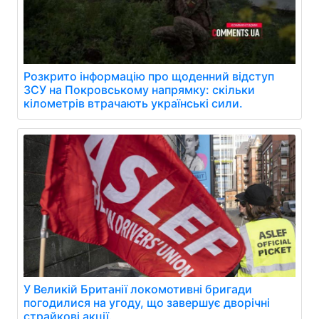
Розкрито інформацію про щоденний відступ
ЗСУ на Покровському напрямку: скільки
кілометрів втрачають українські сили.
У Великій Британії локомотивні бригади
погодилися на угоду, що завершує дворічні
страйкові акції.