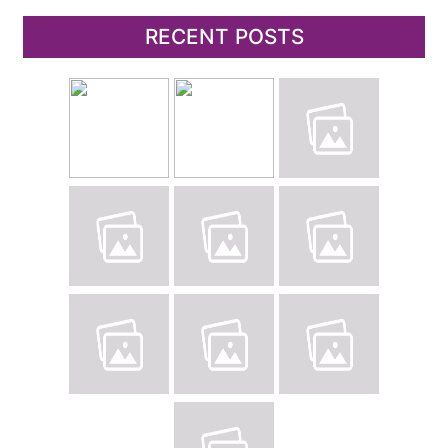
RECENT POSTS