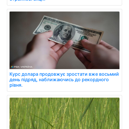
Курс долара продовжує зростати вже восьмий
день підряд, наближаючись до рекордного
рівня.