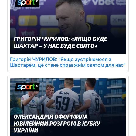
Григорій ЧУРИЛОВ: "Якщо зустрінемося з
Шахтарем, це стане справжнім святом для нас"