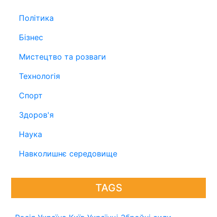
Політика
Бізнес
Мистецтво та розваги
Технологія
Спорт
Здоров'я
Наука
Навколишнє середовище
TAGS