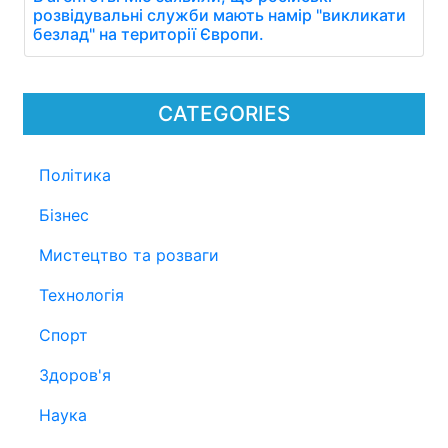
розвідувальні служби мають намір "викликати
безлад" на території Європи.
CATEGORIES
Політика
Бізнес
Мистецтво та розваги
Технологія
Спорт
Здоров'я
Наука