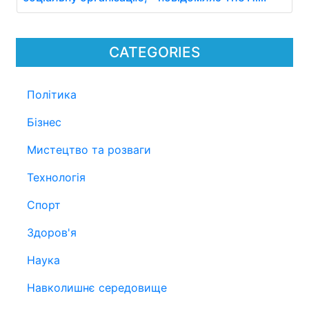
CATEGORIES
Політика
Бізнес
Мистецтво та розваги
Технологія
Спорт
Здоров'я
Наука
Навколишнє середовище