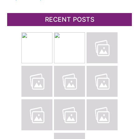
RECENT POSTS