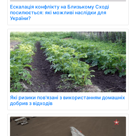
Ескалація конфлікту на Близькому Сході
посилюється: які можливі наслідки для
України?
Які ризики пов'язані з використанням домашніх
добрив з відходів