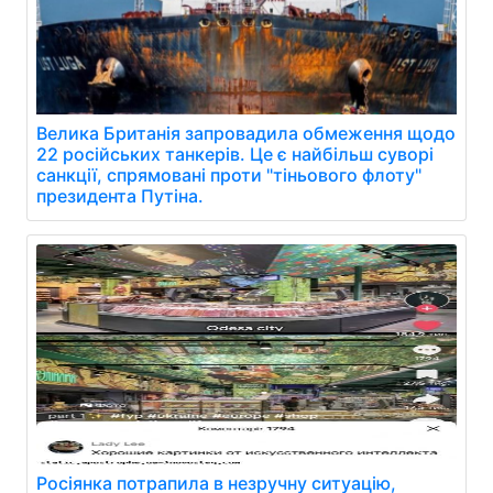
Велика Британія запровадила обмеження щодо
22 російських танкерів. Це є найбільш суворі
санкції, спрямовані проти "тіньового флоту"
президента Путіна.
Росіянка потрапила в незручну ситуацію,