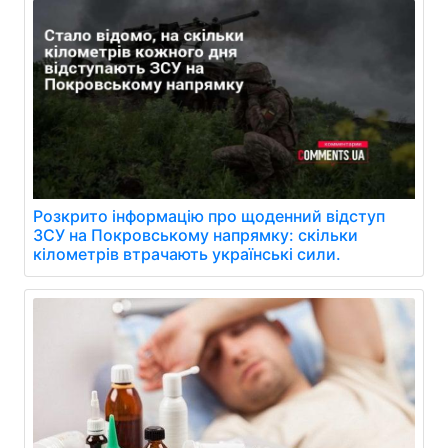
Розкрито інформацію про щоденний відступ
ЗСУ на Покровському напрямку: скільки
кілометрів втрачають українські сили.