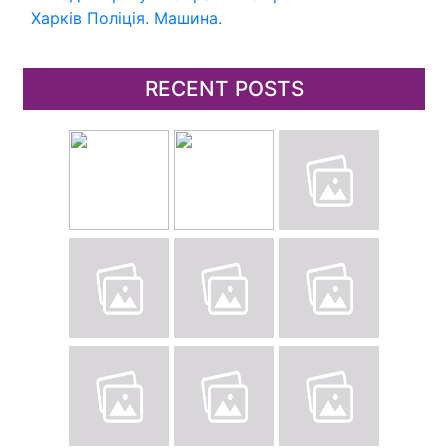
Харків
Поліція.
Машина.
RECENT POSTS