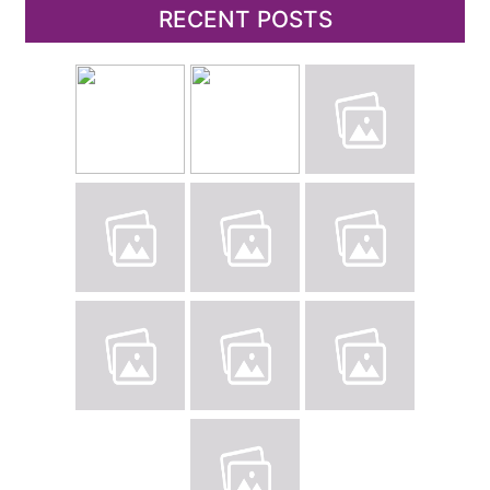
RECENT POSTS