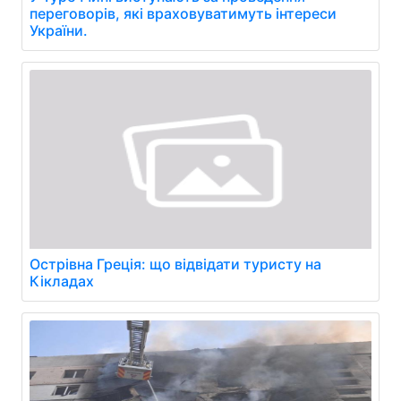
переговорів, які враховуватимуть інтереси
України.
Острівна Греція: що відвідати туристу на
Кікладах