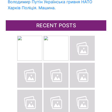
Володимир Путін
Українська гривня
НАТО
Харків
Поліція.
Машина.
RECENT POSTS