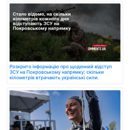
Розкрито інформацію про щоденний відступ
ЗСУ на Покровському напрямку: скільки
кілометрів втрачають українські сили.