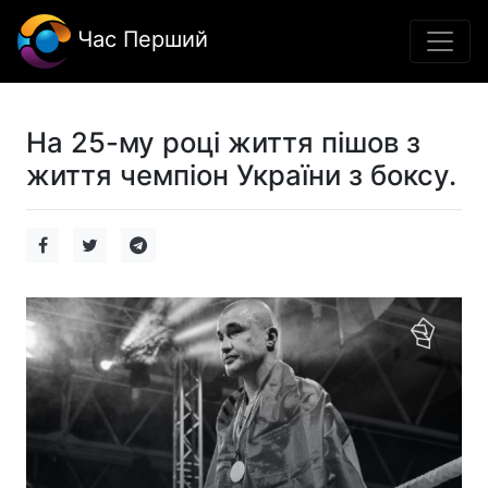
Час Перший
На 25-му році життя пішов з
життя чемпіон України з боксу.