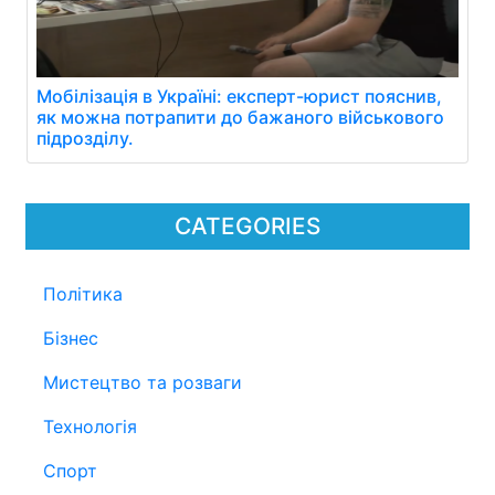
Мобілізація в Україні: експерт-юрист пояснив,
як можна потрапити до бажаного військового
підрозділу.
CATEGORIES
Політика
Бізнес
Мистецтво та розваги
Технологія
Спорт