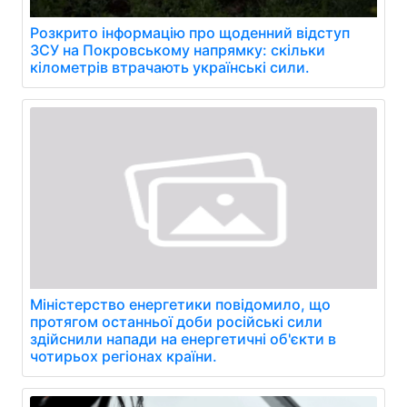
Розкрито інформацію про щоденний відступ
ЗСУ на Покровському напрямку: скільки
кілометрів втрачають українські сили.
Міністерство енергетики повідомило, що
протягом останньої доби російські сили
здійснили напади на енергетичні об'єкти в
чотирьох регіонах країни.