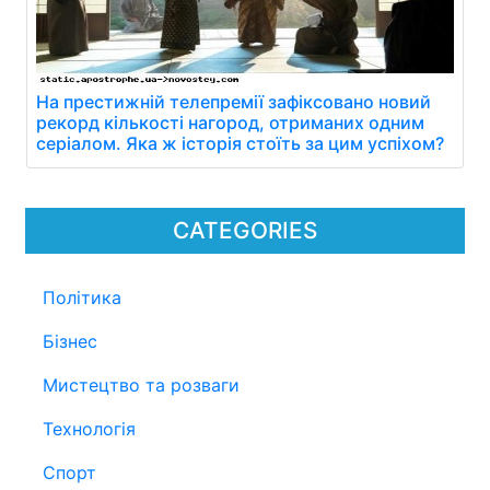
На престижній телепремії зафіксовано новий
рекорд кількості нагород, отриманих одним
серіалом. Яка ж історія стоїть за цим успіхом?
CATEGORIES
Політика
Бізнес
Мистецтво та розваги
Технологія
Спорт