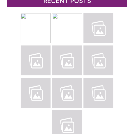
RECENT POSTS