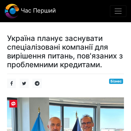
Час Перший
Україна планує заснувати
спеціалізовані компанії для
вирішення питань, пов'язаних з
проблемними кредитами.
Бізнес