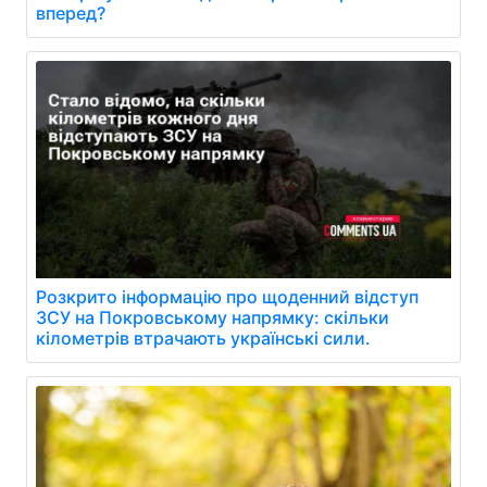
вперед?
Розкрито інформацію про щоденний відступ
ЗСУ на Покровському напрямку: скільки
кілометрів втрачають українські сили.