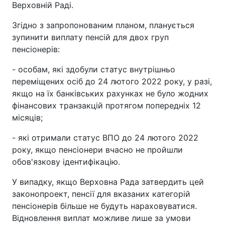
Верховній Раді.
Згідно з запропонованим планом, планується
зупинити виплату пенсій для двох груп
пенсіонерів:
- особам, які здобули статус внутрішньо
переміщених осіб до 24 лютого 2022 року, у разі,
якщо на їх банківських рахунках не було жодних
фінансових транзакцій протягом попередніх 12
місяців;
- які отримали статус ВПО до 24 лютого 2022
року, якщо пенсіонери вчасно не пройшли
обов'язкову ідентифікацію.
У випадку, якщо Верховна Рада затвердить цей
законопроект, пенсії для вказаних категорій
пенсіонерів більше не будуть нараховуватися.
Відновлення виплат можливе лише за умови