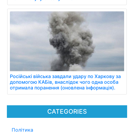
Російські війська завдали удару по Харкову за
допомогою КАБів, внаслідок чого одна особа
отримала поранення (оновлена інформація).
CATEGORIES
Політика