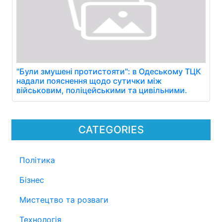
"Були змушені протистояти": в Одеському ТЦК
надали пояснення щодо сутички між
військовим, поліцейськими та цивільними.
CATEGORIES
Політика
Бізнес
Мистецтво та розваги
Технологія