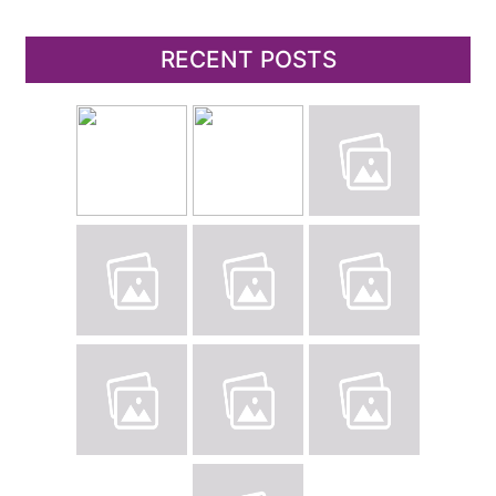
RECENT POSTS