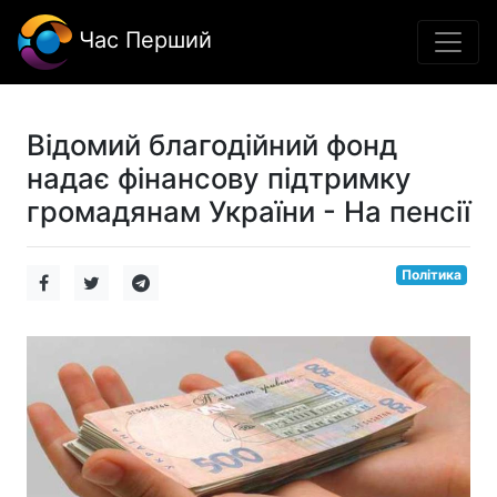
Час Перший
Відомий благодійний фонд
надає фінансову підтримку
громадянам України - На пенсії
Політика