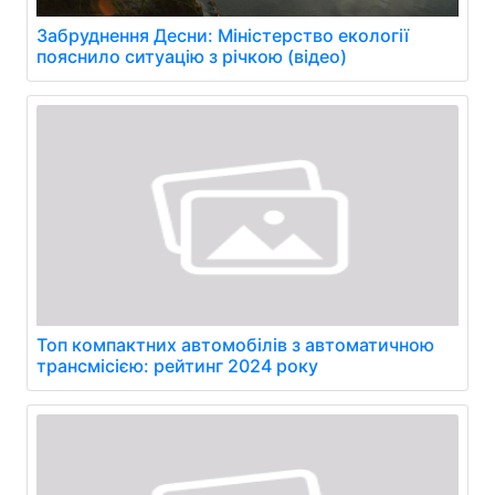
Забруднення Десни: Міністерство екології
пояснило ситуацію з річкою (відео)
Топ компактних автомобілів з автоматичною
трансмісією: рейтинг 2024 року