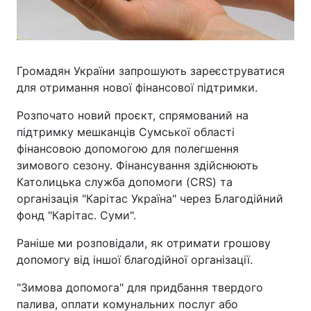
Громадян України запрошують зареєструватися
для отримання нової фінансової підтримки.
Розпочато новий проєкт, спрямований на
підтримку мешканців Сумської області
фінансовою допомогою для полегшення
зимового сезону. Фінансування здійснюють
Католицька служба допомоги (CRS) та
організація "Карітас Україна" через Благодійний
фонд "Карітас. Суми".
Раніше ми розповідали, як отримати грошову
допомогу від іншої благодійної організації.
"Зимова допомога" для придбання твердого
палива, оплати комунальних послуг або