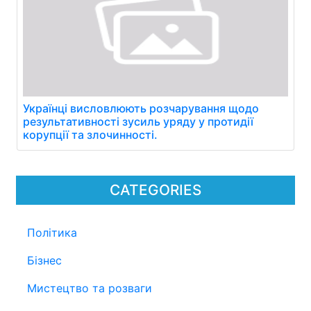
Українці висловлюють розчарування щодо
результативності зусиль уряду у протидії
корупції та злочинності.
CATEGORIES
Політика
Бізнес
Мистецтво та розваги