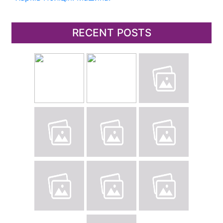
RECENT POSTS