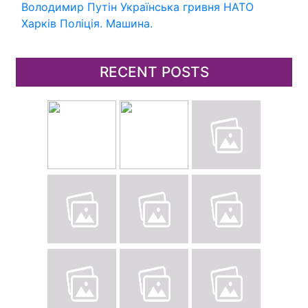
Володимир Путін
Українська гривня
НАТО
Харків
Поліція.
Машина.
RECENT POSTS