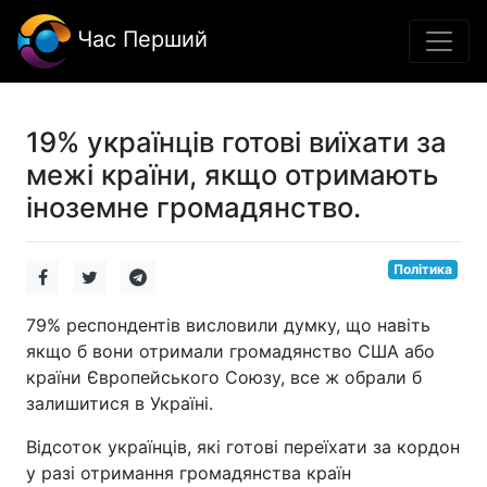
Час Перший
19% українців готові виїхати за
межі країни, якщо отримають
іноземне громадянство.
Політика
79% респондентів висловили думку, що навіть
якщо б вони отримали громадянство США або
країни Європейського Союзу, все ж обрали б
залишитися в Україні.
Відсоток українців, які готові переїхати за кордон
у разі отримання громадянства країн