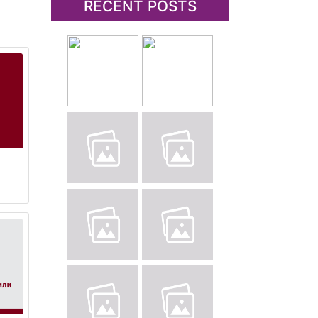
RECENT POSTS