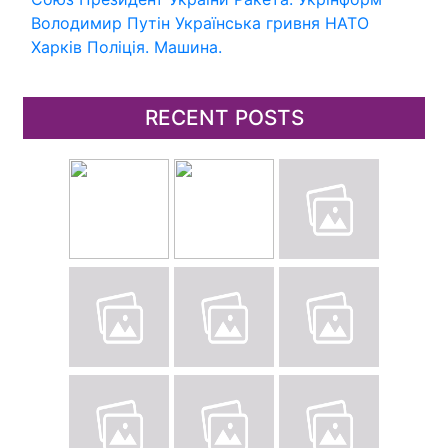
Володимир Путін
Українська гривня
НАТО
Харків
Поліція.
Машина.
RECENT POSTS