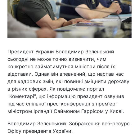
Президент України Володимир Зеленський
сьогодні не може точно визначити, чим
конкретно займатимуться міністри після їх
відставки. Однак він впевнений, що настав час
для кадрових змін, які повинні зміцнити державу
в різних сферах. Як повідомляє портал
"Коментарі", цю інформацію президент озвучив
під час спільної прес-конференції з прем'єр-
міністром Ірландії Саймоном Гаррісом у Києві.
Володимир Зеленський. Зображення: веб-ресурс
Офісу президента України.