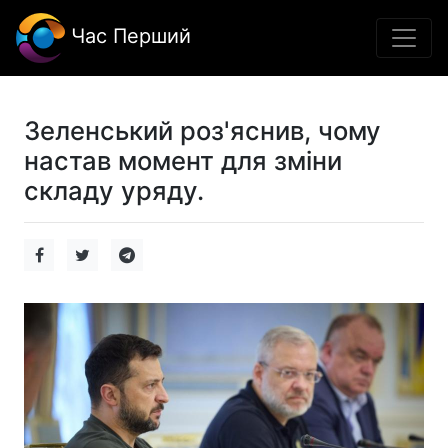
Час Перший
Зеленський роз'яснив, чому
настав момент для зміни
складу уряду.