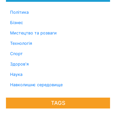
Політика
Бізнес
Мистецтво та розваги
Технологія
Спорт
Здоров'я
Наука
Навколишнє середовище
TAGS