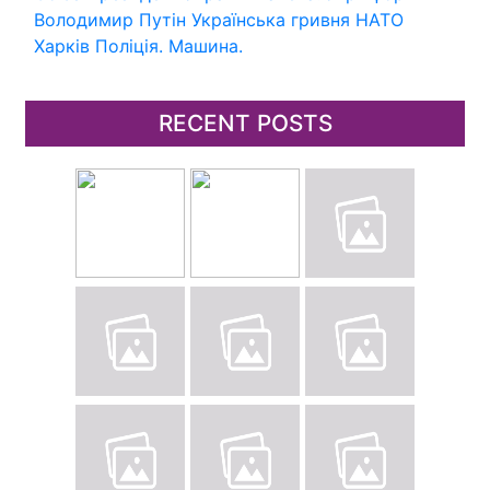
Володимир Путін
Українська гривня
НАТО
Харків
Поліція.
Машина.
RECENT POSTS