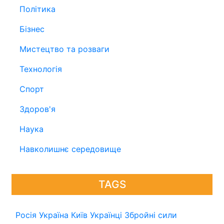
Політика
Бізнес
Мистецтво та розваги
Технологія
Спорт
Здоров'я
Наука
Навколишнє середовище
TAGS
Росія
Україна
Київ
Українці
Збройні сили