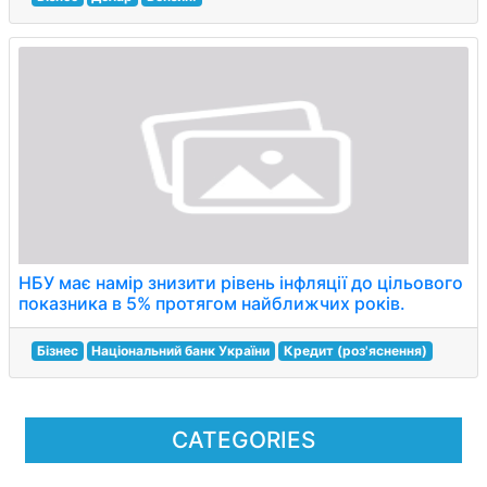
НБУ має намір знизити рівень інфляції до цільового
показника в 5% протягом найближчих років.
Бізнес
Національний банк України
Кредит (роз'яснення)
CATEGORIES