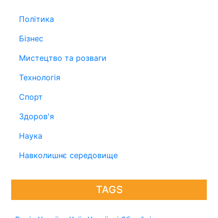
Політика
Бізнес
Мистецтво та розваги
Технологія
Спорт
Здоров'я
Наука
Навколишнє середовище
TAGS