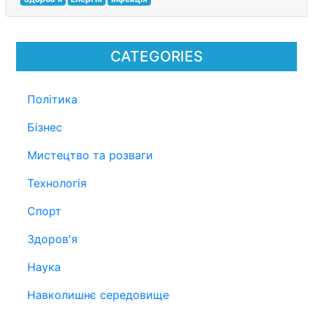
CATEGORIES
Політика
Бізнес
Мистецтво та розваги
Технологія
Спорт
Здоров'я
Наука
Навколишнє середовище