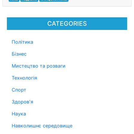
CATEGORIES
Політика
Бізнес
Мистецтво та розваги
Технологія
Спорт
Здоров'я
Наука
Навколишнє середовище