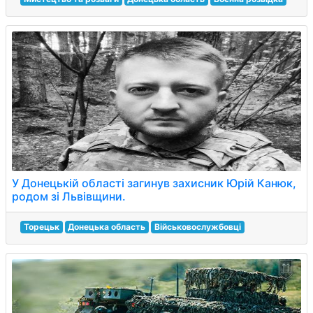
У Донецькій області загинув захисник Юрій Канюк,
родом зі Львівщини.
Торецьк
Донецька область
Військовослужбовці