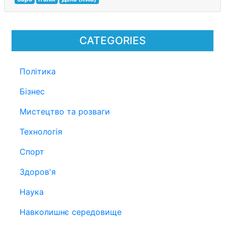
CATEGORIES
Політика
Бізнес
Мистецтво та розваги
Технологія
Спорт
Здоров'я
Наука
Навколишнє середовище