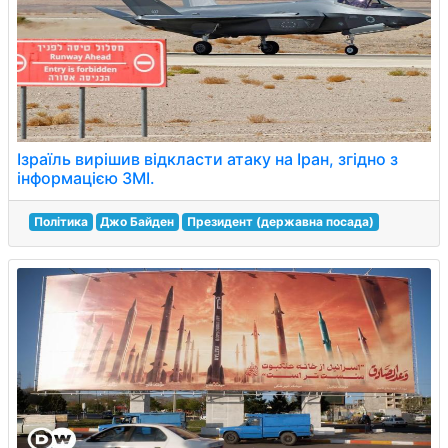
Ізраїль вирішив відкласти атаку на Іран, згідно з
інформацією ЗМІ.
Політика
Джо Байден
Президент (державна посада)