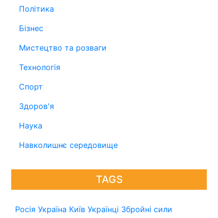
Політика
Бізнес
Мистецтво та розваги
Технологія
Спорт
Здоров'я
Наука
Навколишнє середовище
TAGS
Росія
Україна
Київ
Українці
Збройні сили