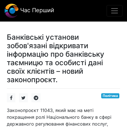
Час Перший
Банківські установи
зобов'язані відкривати
інформацію про банківську
таємницю та особисті дані
своїх клієнтів – новий
законопроєкт.
Політика
Законопроєкт 11043, який має на меті
покращення ролі Національного банку в сфері
державного регулювання фінансових послуг,