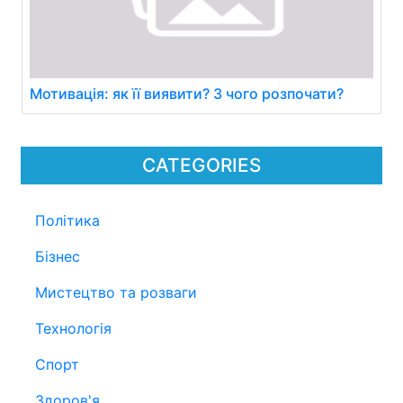
Мотивація: як її виявити? З чого розпочати?
CATEGORIES
Політика
Бізнес
Мистецтво та розваги
Технологія
Спорт
Здоров'я