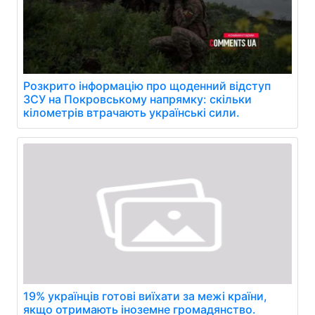
Розкрито інформацію про щоденний відступ
ЗСУ на Покровському напрямку: скільки
кілометрів втрачають українські сили.
19% українців готові виїхати за межі країни,
якщо отримають іноземне громадянство.