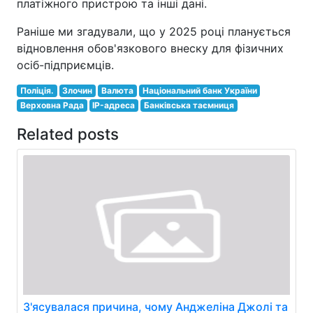
платіжного пристрою та інші дані.
Раніше ми згадували, що у 2025 році планується
відновлення обов'язкового внеску для фізичних
осіб-підприємців.
Поліція.
Злочин
Валюта
Національний банк України
Верховна Рада
IP-адреса
Банківська таємниця
Related posts
З'ясувалася причина, чому Анджеліна Джолі та