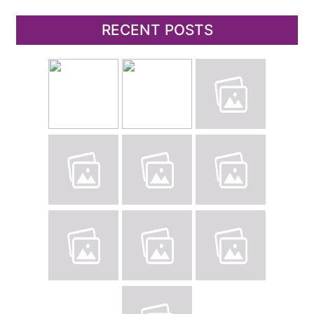
RECENT POSTS