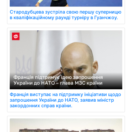
Стародубцева зустріла свою першу суперницю
в кваліфікаційному раунді турніру в Гуанчжоу.
Франція виступає на підтримку ініціативи щодо
запрошення України до НАТО, заявив міністр
закордонних справ країни.